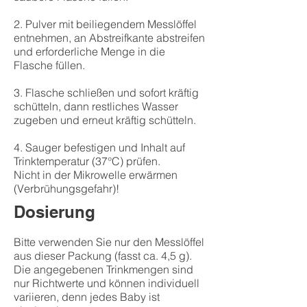
2. Pulver mit beiliegendem Messlöffel
entnehmen, an Abstreifkante abstreifen
und erforderliche Menge in die
Flasche füllen.
3. Flasche schließen und sofort kräftig
schütteln, dann restliches Wasser
zugeben und erneut kräftig schütteln.
4. Sauger befestigen und Inhalt auf
Trinktemperatur (37°C) prüfen.
Nicht in der Mikrowelle erwärmen
(Verbrühungsgefahr)!
Dosierung
Bitte verwenden Sie nur den Messlöffel
aus dieser Packung (fasst ca. 4,5 g).
Die angegebenen Trinkmengen sind
nur Richtwerte und können individuell
variieren, denn jedes Baby ist