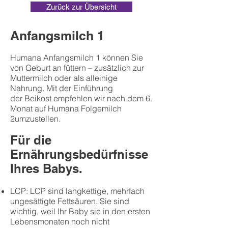
Zurück zur Übersicht
Anfangsmilch 1
Humana Anfangsmilch 1 können Sie
von Geburt an füttern – zusätzlich zur
Muttermilch oder als alleinige
Nahrung. Mit der Einführung
der
Beikost
empfehlen wir nach dem 6.
Monat auf Humana
Folgemilch
2
umzustellen.
Für die
Ernährungsbedürfnisse
Ihres Babys.
LCP: LCP sind langkettige, mehrfach
ungesättigte Fettsäuren. Sie sind
wichtig, weil Ihr Baby sie in den ersten
Lebensmonaten noch nicht