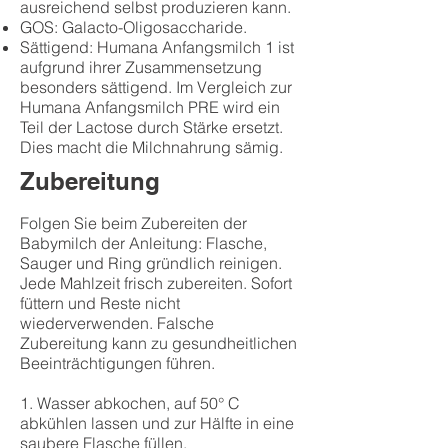
ausreichend selbst produzieren kann.
GOS: Galacto-Oligosaccharide.
Sättigend: Humana Anfangsmilch 1 ist
aufgrund ihrer Zusammensetzung
besonders sättigend. Im Vergleich zur
Humana
Anfangsmilch PRE
wird ein
Teil der Lactose durch Stärke ersetzt.
Dies macht die Milchnahrung sämig.
Zubereitung
Folgen Sie beim Zubereiten der
Babymilch der Anleitung: Flasche,
Sauger und Ring gründlich reinigen.
Jede Mahlzeit frisch zubereiten. Sofort
füttern und Reste nicht
wiederverwenden. Falsche
Zubereitung kann zu gesundheitlichen
Beeinträchtigungen führen.
1. Wasser abkochen, auf 50° C
abkühlen lassen und zur Hälfte in eine
saubere Flasche füllen.