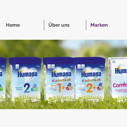
Home
Über uns
Marken