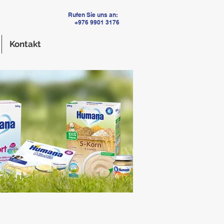
Rufen Sie uns an:
+976 9901 3176
Kontakt