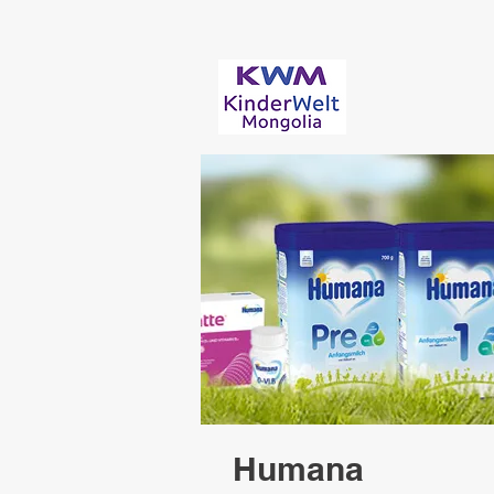
Humana