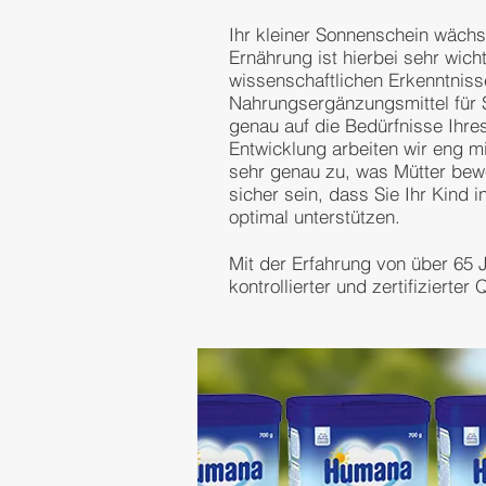
Ihr kleiner Sonnenschein wächst
Ernährung ist hierbei sehr wich
wissenschaftlichen Erkenntnis
Nahrungsergänzungsmittel für S
genau auf die Bedürfnisse Ihre
Entwicklung arbeiten wir eng 
sehr genau zu, was Mütter bew
sicher sein, dass Sie Ihr Kind 
optimal unterstützen.
Mit der Erfahrung von über 65
kontrollierter und zertifizierter 