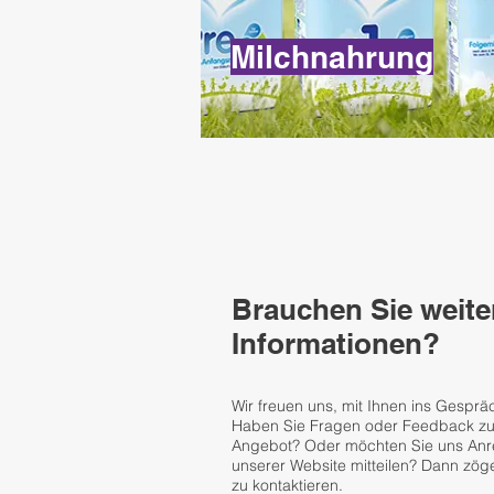
Milchnahrung
Brauchen Sie weite
Informationen?
Wir freuen uns, mit Ihnen ins Gespr
Haben Sie Fragen oder Feedback z
Angebot? Oder möchten Sie uns An
unserer Website mitteilen? Dann zöge
zu kontaktieren.