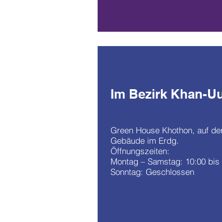
Im Bezirk Khan-Uul
Green House Khothon, auf der
Gebäude im Erdg.
Öffnungszeiten:
Montag – Samstag: 10:00 bis
Sonntag: Geschlossen