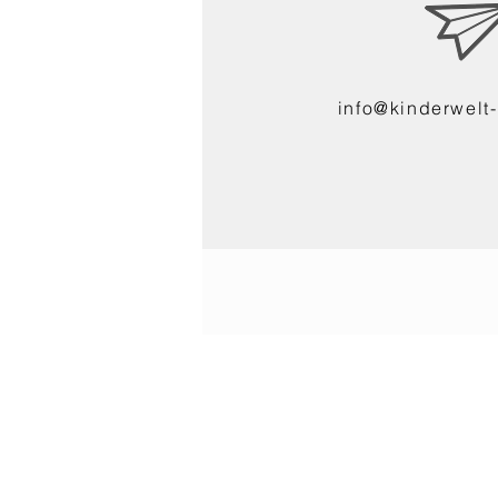
info@kinderwelt