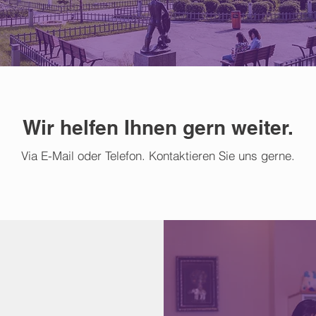
Wir helfen Ihnen gern weiter.
Via E-Mail oder Telefon. Kontaktieren Sie uns gerne.