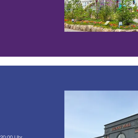
 20:00 Uhr