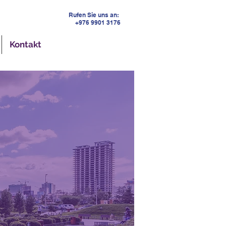
Rufen Sie uns an:
+976 9901 3176
Kontakt