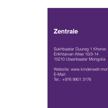
Zentrale
Sukhbaatar Duureg 1 Khoroo
Enkhtaivan Allee 10/3-14
10210 Ulaanbaatar Mongolia
Website: www.kinderwelt-mon
E-Mail:
Tel.:
+976 9901 3176