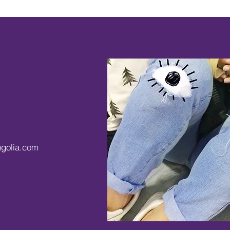
golia.com