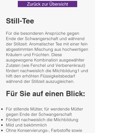
Zurück zur Übersicht
Still-Tee
Für die besonderen Ansprüche gegen
Ende der Schwangerschaft und während
der Stillzeit: Aromatischer Tee mit einer fein
abgestimmten Mischung aus hochwertigen
Kräutern und Früchten. Diese
ausgewogene Kombination ausgewählter
Zutaten (wie Fenchel und Verbenenkraut)
fördert nachweislich die Milchbildung1 und
hilft den erhöhten Flüssigkeitsbedarf
während der Stillzeit auszugleichen.
Für Sie auf einen Blick:
Für stillende Mütter, für werdende Mütter
gegen Ende der Schwangerschaft
Fördert nachweislich die Milchbildung
Mild und bekömmlich
Ohne Konservierungs-, Farbstoffe sowie