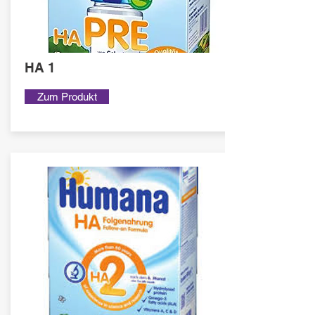
HA 1
Zum Produkt