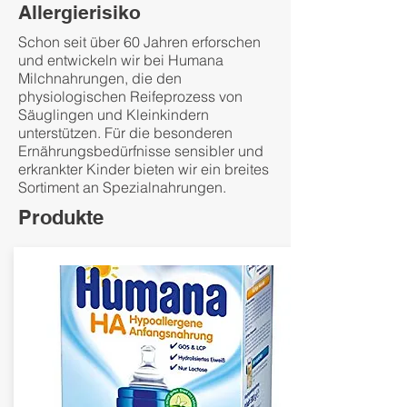
Allergierisiko
Schon seit über 60 Jahren erforschen
und entwickeln wir bei Humana
Milchnahrungen, die den
physiologischen Reifeprozess von
Säuglingen und Kleinkindern
unterstützen. Für die besonderen
Ernährungsbedürfnisse sensibler und
erkrankter Kinder bieten wir ein breites
Sortiment an Spezialnahrungen.
Produkte