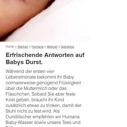
Home >
Marken
>
Humana
>
Beikost
>
Getränke
Erfrischende Antworten auf
Babys Durst.
Während der ersten vier
Lebensmonate bekommt Ihr Baby
normalerweise genügend Flüssigkeit
über die Muttermilch oder das
Fläschchen. Sobald Sie aber feste
Kost geben, braucht Ihr Kind
zusätzlich etwas zu trinken, damit der
Stuhl nicht zu fest wird. Als
Durstlöscher empfehlen wir Humana
Baby-Wasser sowie unsere Tees und