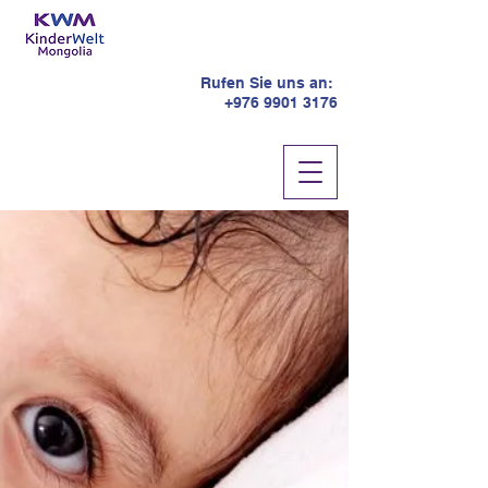
Rufen Sie uns an:
+976 9901 3176