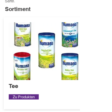
Säfte.
Sortiment
Tee
Zu Produkten